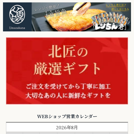
WEBショップ営業カレンダー
2026年8月