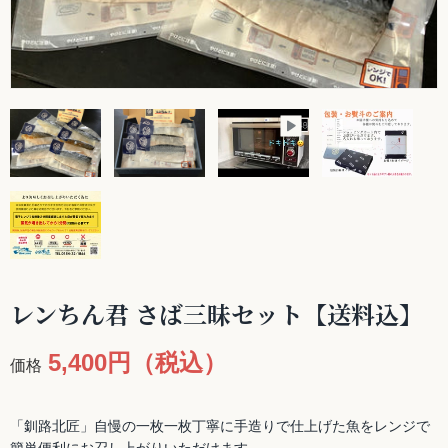
レンちん君 さば三昧セット【送料込】
5,400円（税込）
価格
「釧路北匠」自慢の一枚一枚丁寧に手造りで仕上げた魚をレンジで