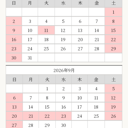
日
月
火
水
木
金
土
1
2
3
4
5
6
7
8
9
10
11
12
13
14
15
16
17
18
19
20
21
22
23
24
25
26
27
28
29
30
31
2026年9月
日
月
火
水
木
金
土
1
2
3
4
5
6
7
8
9
10
11
12
13
14
15
16
17
18
19
20
21
22
23
24
25
26
27
28
29
30