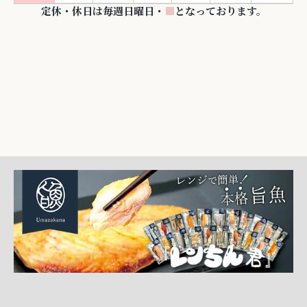
定休・休日は毎週日曜日・
■
となっております。