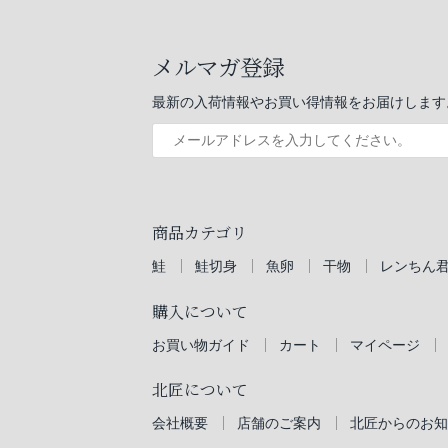
メルマガ登録
最新の入荷情報やお買い得情報をお届けします
商品カテゴリ
鮭
鮭切身
魚卵
干物
レンちん
購入について
お買い物ガイド
カート
マイページ
北匠について
会社概要
店舗のご案内
北匠からのお知