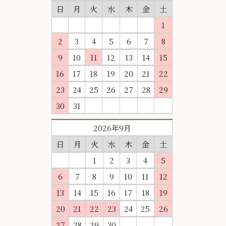
日
月
火
水
木
金
土
1
2
3
4
5
6
7
8
9
10
11
12
13
14
15
16
17
18
19
20
21
22
23
24
25
26
27
28
29
30
31
2026年9月
日
月
火
水
木
金
土
1
2
3
4
5
6
7
8
9
10
11
12
13
14
15
16
17
18
19
20
21
22
23
24
25
26
27
28
29
30