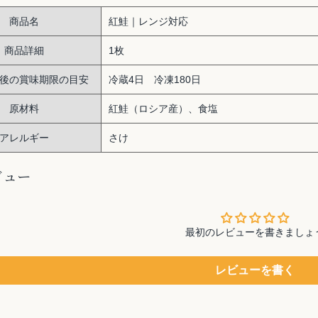
商品名
紅鮭｜レンジ対応
商品詳細
1枚
後の賞味期限の目安
冷蔵4日 冷凍180日
原材料
紅鮭（ロシア産）、食塩
アレルギー
さけ
ビュー
最初のレビューを書きましょ
レビューを書く