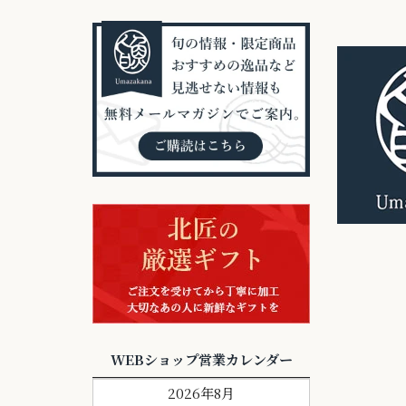
WEBショップ営業カレンダー
2026年8月