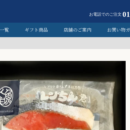
01
お電話でのご注文
一覧
ギフト商品
店舗のご案内
お買い物