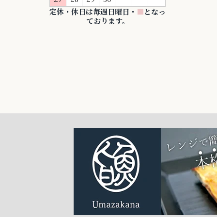
定休・休日は毎週日曜日・
■
となっ
ております。