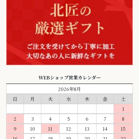
WEBショップ営業カレンダー
2026年8月
日
月
火
水
木
金
土
1
2
3
4
5
6
7
8
9
10
11
12
13
14
15
16
17
18
19
20
21
22