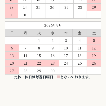
23
24
25
26
27
28
29
30
31
2026年9月
日
月
火
水
木
金
土
1
2
3
4
5
6
7
8
9
10
11
12
13
14
15
16
17
18
19
20
21
22
23
24
25
26
27
28
29
30
定休・休日は毎週日曜日・
■
となっております。