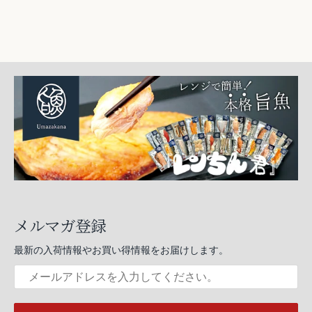
メルマガ登録
最新の入荷情報やお買い得情報をお届けします。